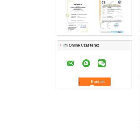
Im Online Czat teraz