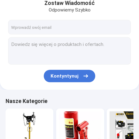
Zostaw Wiadomość
Odpowiemy Szybko
Kontyntynuj
Nasze Kategorie